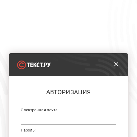
АВТОРИЗАЦИЯ
Электронная почта:
Пароль: