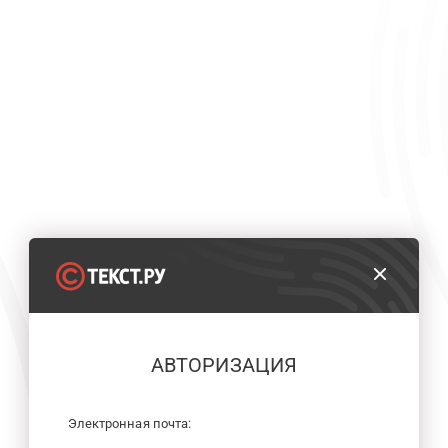
АВТОРИЗАЦИЯ
Электронная почта: