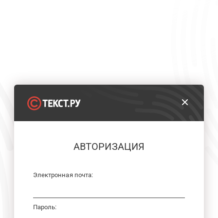
АВТОРИЗАЦИЯ
Электронная почта:
Пароль: