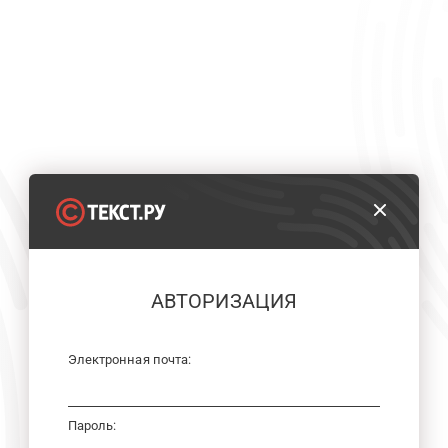
АВТОРИЗАЦИЯ
Электронная почта:
Пароль: