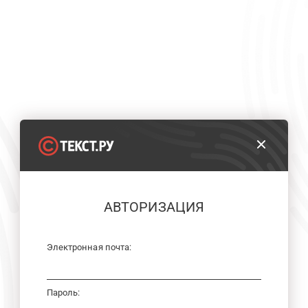
АВТОРИЗАЦИЯ
Электронная почта:
Пароль: