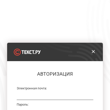
АВТОРИЗАЦИЯ
Электронная почта:
Пароль: