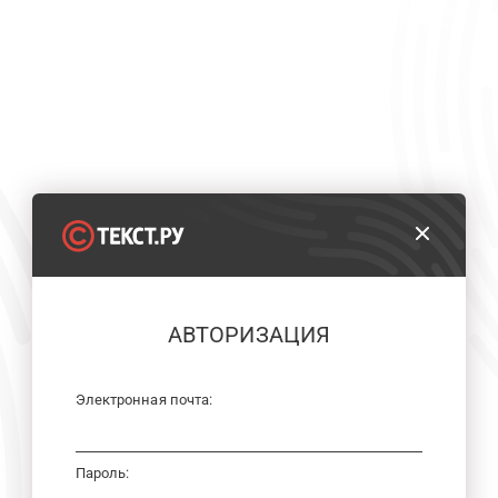
АВТОРИЗАЦИЯ
Электронная почта:
Пароль: