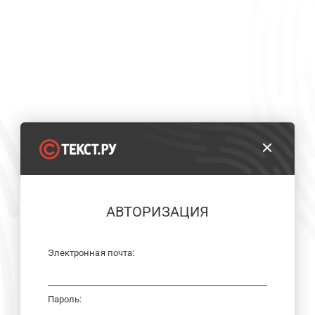
АВТОРИЗАЦИЯ
Электронная почта:
Пароль: