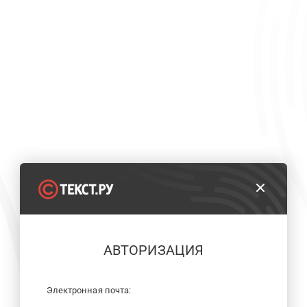
АВТОРИЗАЦИЯ
Электронная почта: