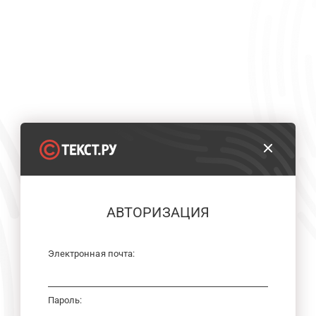
АВТОРИЗАЦИЯ
Электронная почта:
Пароль: