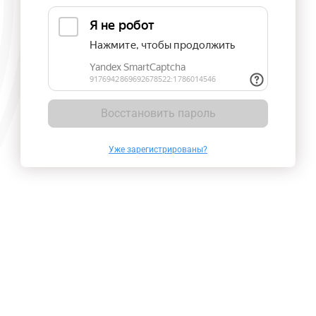
Восстановить пароль
Уже зарегистрированы?