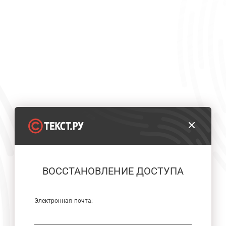
ВОССТАНОВЛЕНИЕ ДОСТУПА
Электронная почта: