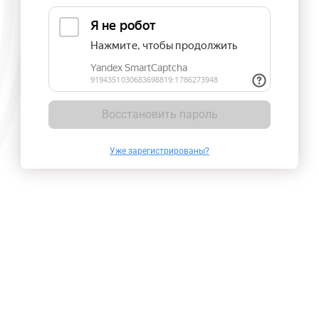
Восстановить пароль
Уже зарегистрированы?