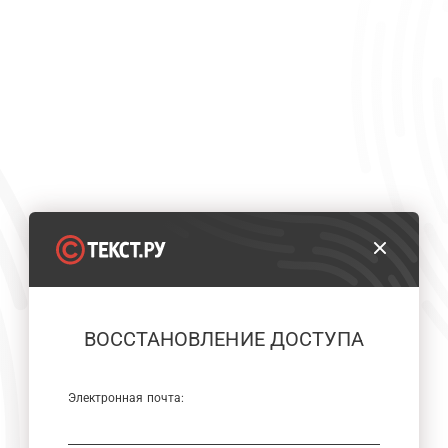
ВОССТАНОВЛЕНИЕ ДОСТУПА
Электронная почта: