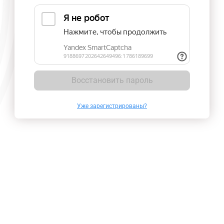
Восстановить пароль
Уже зарегистрированы?