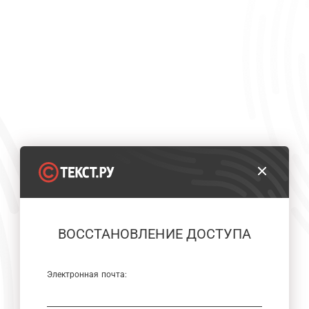
ВОССТАНОВЛЕНИЕ ДОСТУПА
Электронная почта: