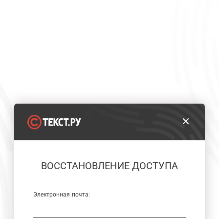
ВОССТАНОВЛЕНИЕ ДОСТУПА
Электронная почта: