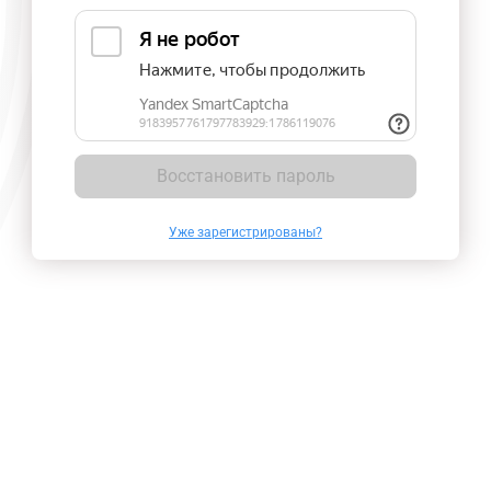
Восстановить пароль
Уже зарегистрированы?