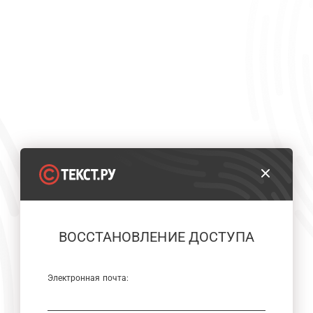
ВОССТАНОВЛЕНИЕ ДОСТУПА
Электронная почта: