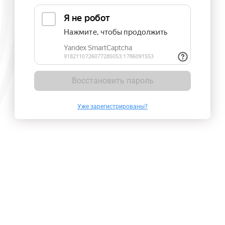
Восстановить пароль
Уже зарегистрированы?