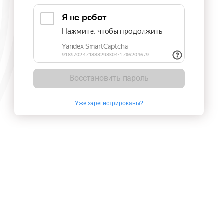
Восстановить пароль
Уже зарегистрированы?