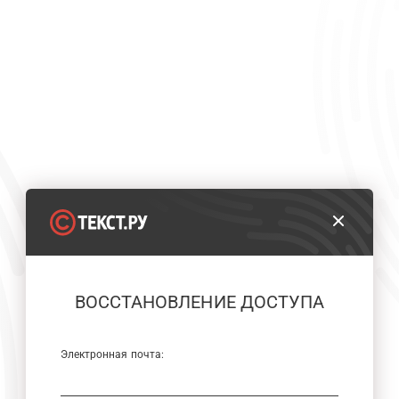
ВОССТАНОВЛЕНИЕ ДОСТУПА
Электронная почта: