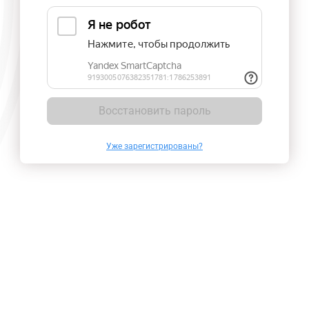
Восстановить пароль
Уже зарегистрированы?