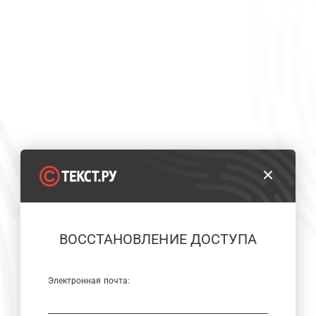
ВОССТАНОВЛЕНИЕ ДОСТУПА
Электронная почта: