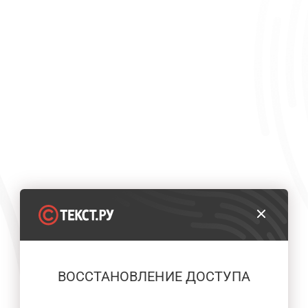
ВОССТАНОВЛЕНИЕ ДОСТУПА