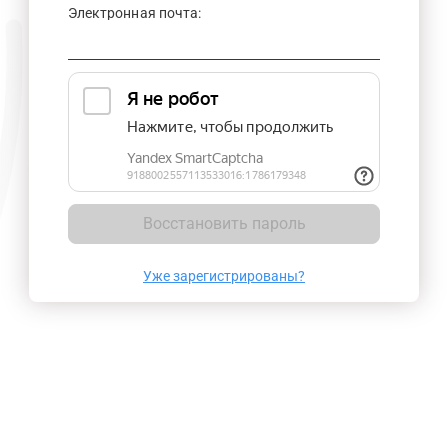
Электронная почта:
Восстановить пароль
Уже зарегистрированы?