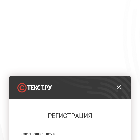
РЕГИСТРАЦИЯ
Электронная почта: