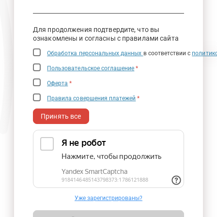
Для продолжения подтвердите, что вы
ознакомлены и согласны с правилами сайта
Обработка персональных данных
в соответствии с
политик
Пользовательское соглашение
*
Оферта
*
Правила совершения платежей
*
Принять все
Уже зарегистрированы?