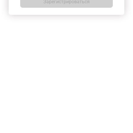
Зарегистрироваться