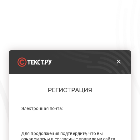
РЕГИСТРАЦИЯ
Электронная почта:
Для продолжения подтвердите, что вы
ознакомлены и согласны с правилами сайта