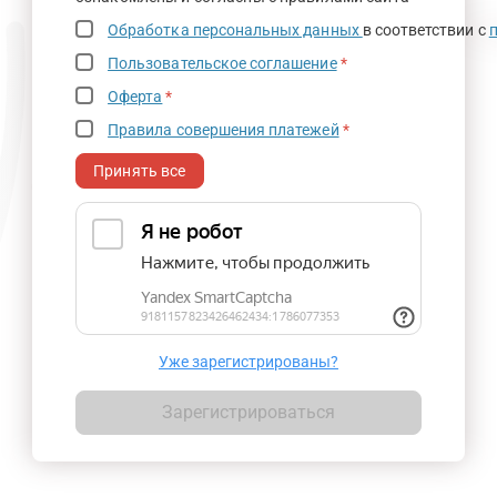
Обработка персональных данных
в соответствии с
Пользовательское соглашение
*
Оферта
*
Правила совершения платежей
*
Принять все
Уже зарегистрированы?
Зарегистрироваться