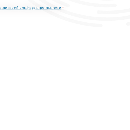
политикой конфиденциальности
*