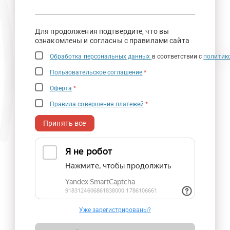
Для продолжения подтвердите, что вы
ознакомлены и согласны с правилами сайта
Обработка персональных данных
в соответствии с
политик
Пользовательское соглашение
*
Оферта
*
Правила совершения платежей
*
Принять все
Уже зарегистрированы?