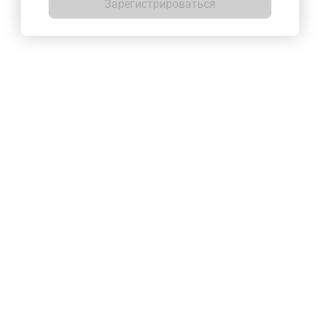
Зарегистрироваться