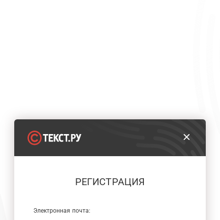
РЕГИСТРАЦИЯ
Электронная почта: