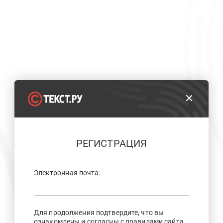
РЕГИСТРАЦИЯ
Электронная почта:
Для продолжения подтвердите, что вы
ознакомлены и согласны с правилами сайта