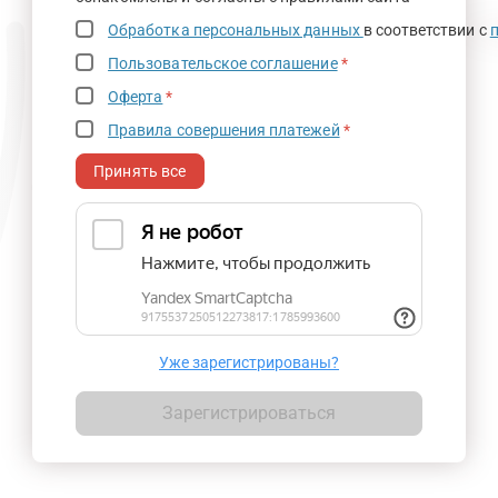
Обработка персональных данных
в соответствии с
Пользовательское соглашение
*
Оферта
*
Правила совершения платежей
*
Принять все
Уже зарегистрированы?
Зарегистрироваться