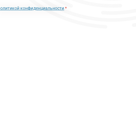
политикой конфиденциальности
*