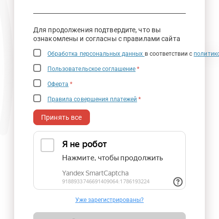
Для продолжения подтвердите, что вы
ознакомлены и согласны с правилами сайта
Обработка персональных данных
в соответствии с
политик
Пользовательское соглашение
*
Оферта
*
Правила совершения платежей
*
Принять все
Уже зарегистрированы?