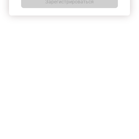
Зарегистрироваться