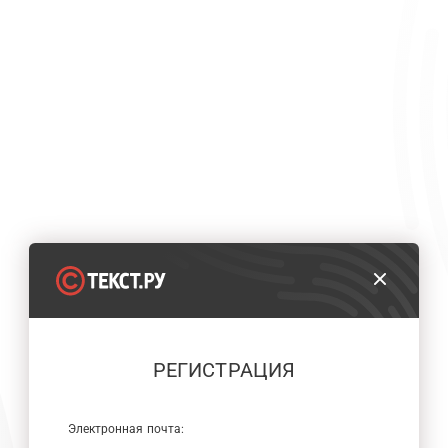
РЕГИСТРАЦИЯ
Электронная почта: