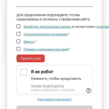
Для продолжения подтвердите, что вы
ознакомлены и согласны с правилами сайта
Обработка персональных данных
в соответствии с
политик
Пользовательское соглашение
*
Оферта
*
Правила совершения платежей
*
Принять все
Уже зарегистрированы?