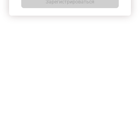
Зарегистрироваться