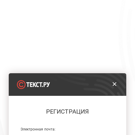
РЕГИСТРАЦИЯ
Электронная почта: