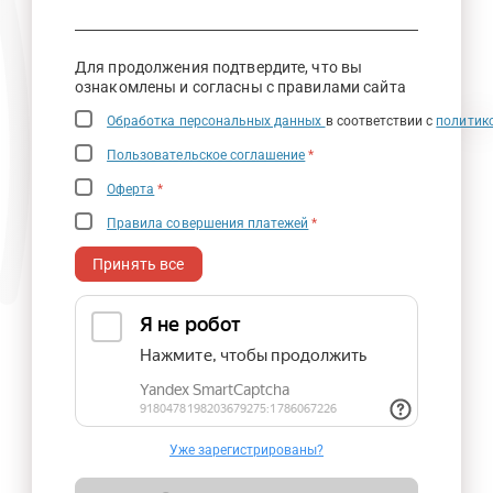
Для продолжения подтвердите, что вы
ознакомлены и согласны с правилами сайта
Обработка персональных данных
в соответствии с
политик
Пользовательское соглашение
*
Оферта
*
Правила совершения платежей
*
Принять все
Уже зарегистрированы?