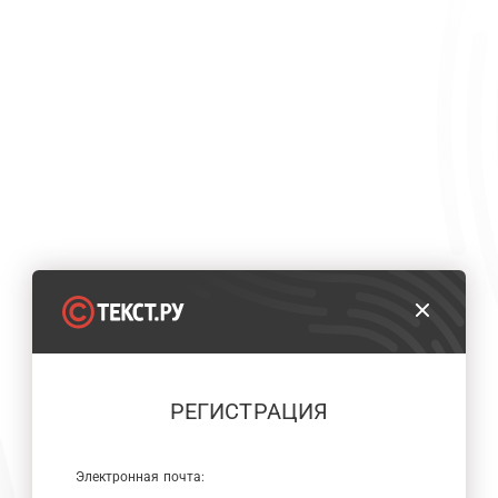
РЕГИСТРАЦИЯ
Электронная почта: