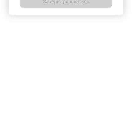
Зарегистрироваться