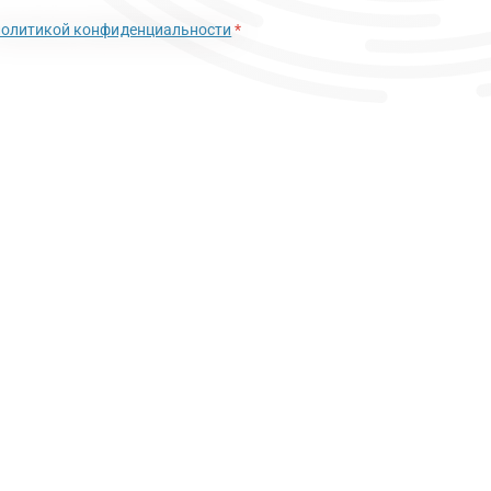
политикой конфиденциальности
*