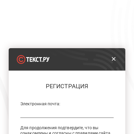
РЕГИСТРАЦИЯ
Электронная почта:
Для продолжения подтвердите, что вы
ознакомлены и согласны с правилами сайта