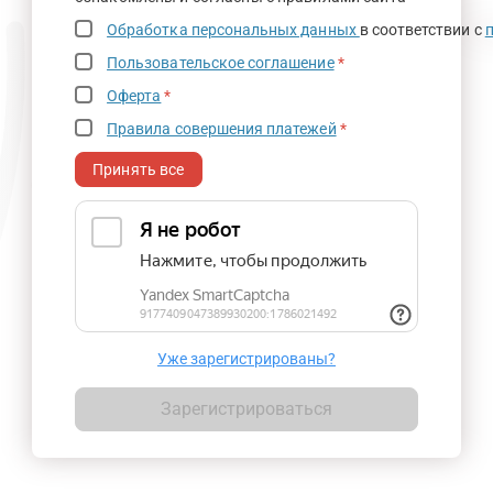
Обработка персональных данных
в соответствии с
Пользовательское соглашение
*
Оферта
*
Правила совершения платежей
*
Принять все
Уже зарегистрированы?
Зарегистрироваться