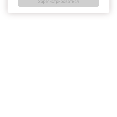
Зарегистрироваться