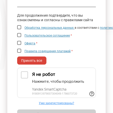
Для продолжения подтвердите, что вы
ознакомлены и согласны с правилами сайта
Обработка персональных данных
в соответствии с
политик
Пользовательское соглашение
*
Оферта
*
Правила совершения платежей
*
Принять все
Уже зарегистрированы?