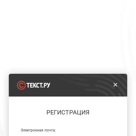
РЕГИСТРАЦИЯ
Электронная почта: