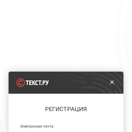
РЕГИСТРАЦИЯ
Электронная почта: