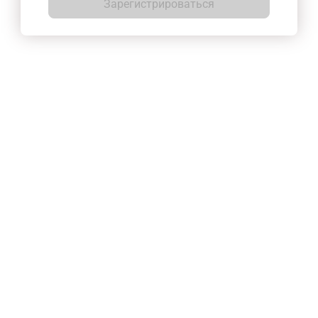
Зарегистрироваться