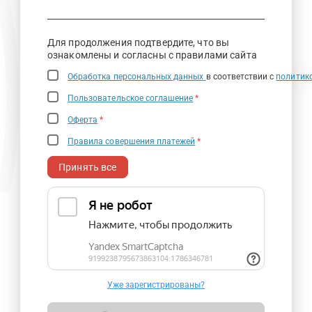
Для продолжения подтвердите, что вы
ознакомлены и согласны с правилами сайта
Обработка персональных данных
в соответствии с
политик
Пользовательское соглашение
*
Оферта
*
Правила совершения платежей
*
Принять все
Уже зарегистрированы?