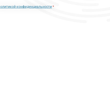
политикой конфиденциальности
*