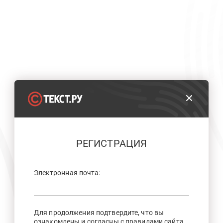
РЕГИСТРАЦИЯ
Электронная почта:
Для продолжения подтвердите, что вы
ознакомлены и согласны с правилами сайта