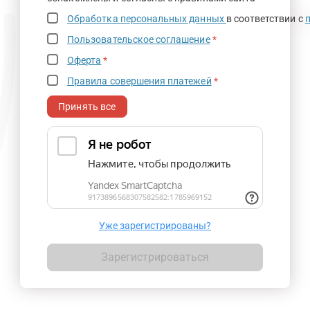
Обработка персональных данных
в соответствии с
Пользовательское соглашение
*
Оферта
*
Правила совершения платежей
*
Принять все
Уже зарегистрированы?
Зарегистрироваться