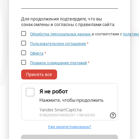
Для продолжения подтвердите, что вы
ознакомлены и согласны с правилами сайта
Обработка персональных данных
в соответствии с
политик
Пользовательское соглашение
*
Оферта
*
Правила совершения платежей
*
Принять все
Уже зарегистрированы?