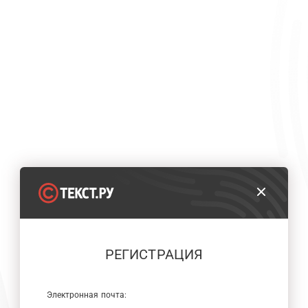
РЕГИСТРАЦИЯ
Электронная почта: