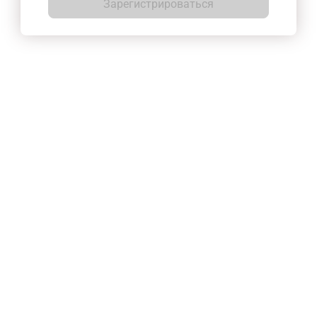
Зарегистрироваться