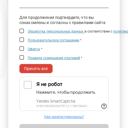
Для продолжения подтвердите, что вы
ознакомлены и согласны с правилами сайта
Обработка персональных данных
в соответствии с
политик
Пользовательское соглашение
*
Оферта
*
Правила совершения платежей
*
Принять все
Уже зарегистрированы?