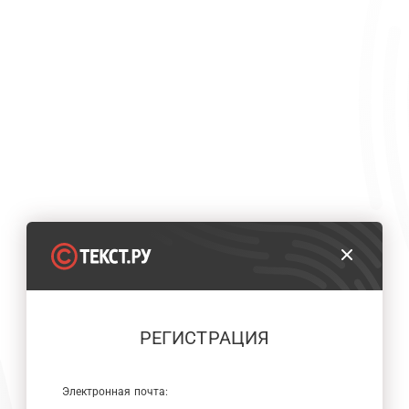
РЕГИСТРАЦИЯ
Электронная почта: