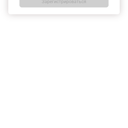
Зарегистрироваться