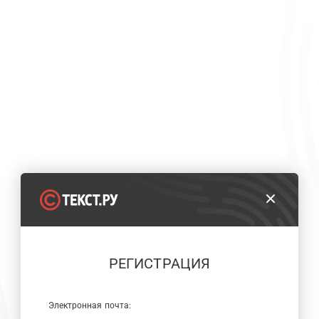
РЕГИСТРАЦИЯ
Электронная почта: