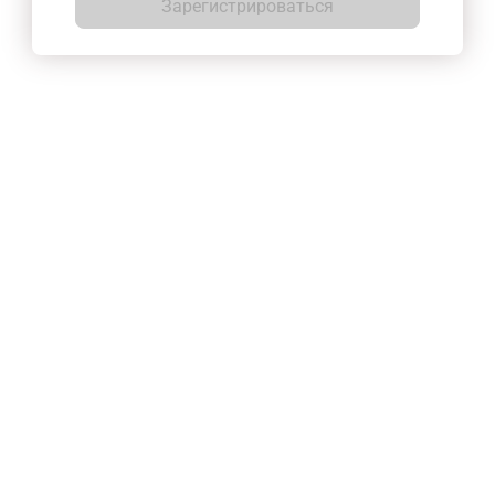
Зарегистрироваться