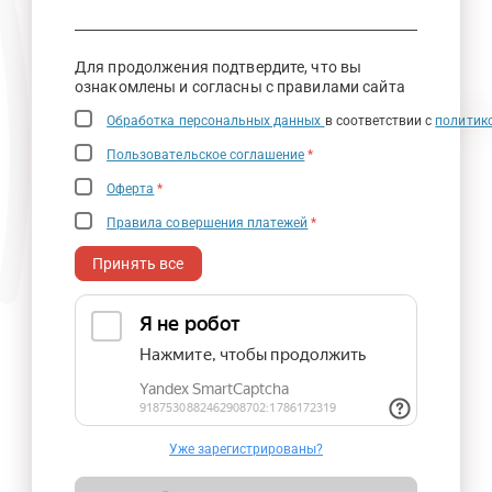
Для продолжения подтвердите, что вы
ознакомлены и согласны с правилами сайта
Обработка персональных данных
в соответствии с
политик
Пользовательское соглашение
*
Оферта
*
Правила совершения платежей
*
Принять все
Уже зарегистрированы?