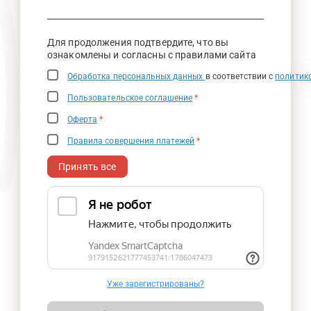
Для продолжения подтвердите, что вы
ознакомлены и согласны с правилами сайта
Обработка персональных данных
в соответствии с
политик
Пользовательское соглашение
*
Оферта
*
Правила совершения платежей
*
Принять все
Уже зарегистрированы?