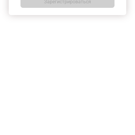
Зарегистрироваться