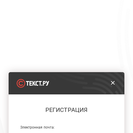
РЕГИСТРАЦИЯ
Электронная почта: