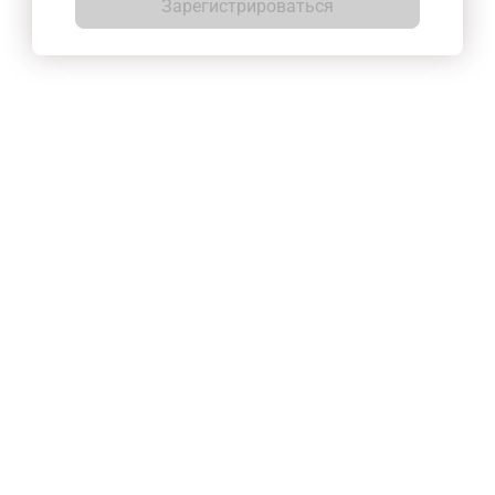
Зарегистрироваться