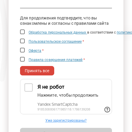
Для продолжения подтвердите, что вы
ознакомлены и согласны с правилами сайта
Обработка персональных данных
в соответствии с
политик
Пользовательское соглашение
*
Оферта
*
Правила совершения платежей
*
Принять все
Уже зарегистрированы?