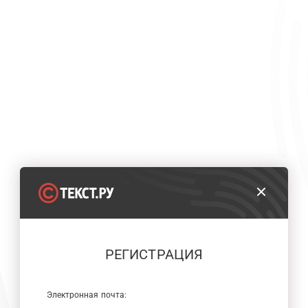
РЕГИСТРАЦИЯ
Электронная почта: