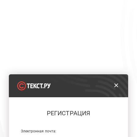
РЕГИСТРАЦИЯ
Электронная почта: