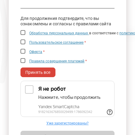
Для продолжения подтвердите, что вы
ознакомлены и согласны с правилами сайта
Обработка персональных данных
в соответствии с
политик
Пользовательское соглашение
*
Оферта
*
Правила совершения платежей
*
Принять все
Уже зарегистрированы?