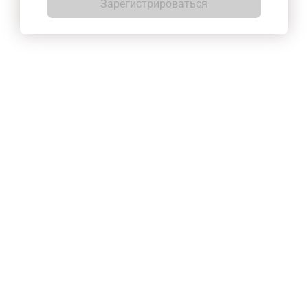
Зарегистрироваться