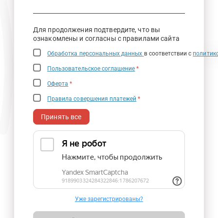
Для продолжения подтвердите, что вы
ознакомлены и согласны с правилами сайта
Обработка персональных данных
в соответствии с
политик
Пользовательское соглашение
*
Оферта
*
Правила совершения платежей
*
Принять все
Уже зарегистрированы?