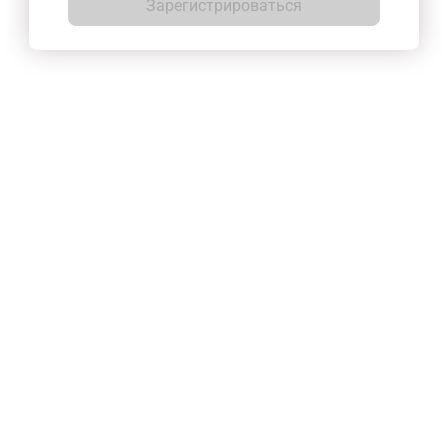
Зарегистрироваться