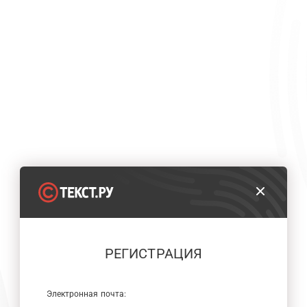
РЕГИСТРАЦИЯ
Электронная почта: