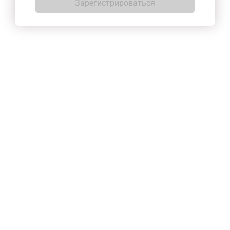
Зарегистрироваться