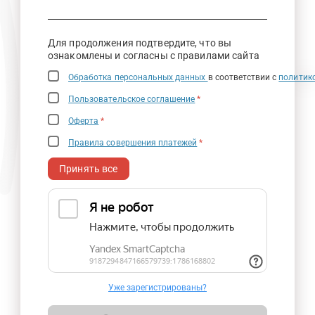
Для продолжения подтвердите, что вы
ознакомлены и согласны с правилами сайта
Обработка персональных данных
в соответствии с
политик
Пользовательское соглашение
*
Оферта
*
Правила совершения платежей
*
Принять все
Уже зарегистрированы?