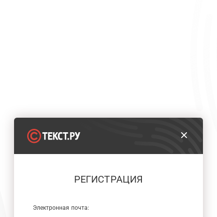
РЕГИСТРАЦИЯ
Электронная почта: