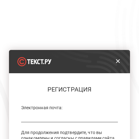
РЕГИСТРАЦИЯ
Электронная почта:
Для продолжения подтвердите, что вы
ознакомлены и согласны с правилами сайта