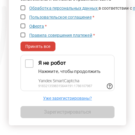
Обработка персональных данных
в соответствии с
Пользовательское соглашение
*
Оферта
*
Правила совершения платежей
*
Принять все
Уже зарегистрированы?
Зарегистрироваться