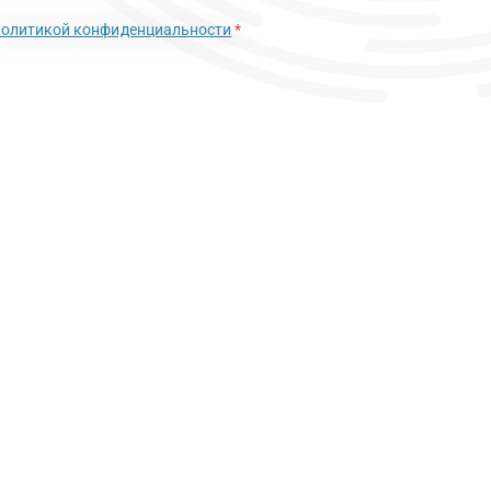
политикой конфиденциальности
*