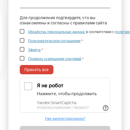
Для продолжения подтвердите, что вы
ознакомлены и согласны с правилами сайта
Обработка персональных данных
в соответствии с
политик
Пользовательское соглашение
*
Оферта
*
Правила совершения платежей
*
Принять все
Уже зарегистрированы?