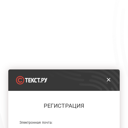
РЕГИСТРАЦИЯ
Электронная почта: