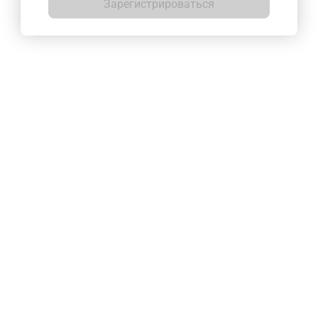
Зарегистрироваться