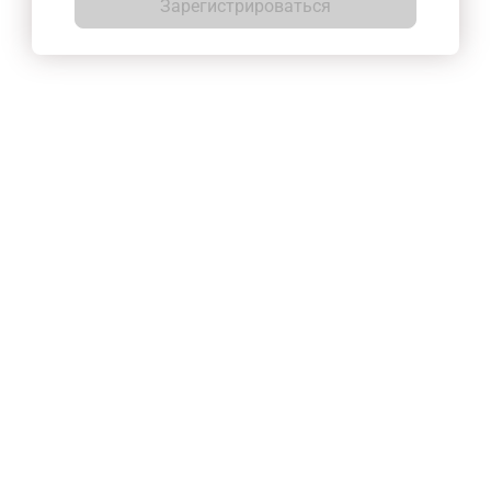
Зарегистрироваться