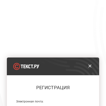
РЕГИСТРАЦИЯ
Электронная почта: