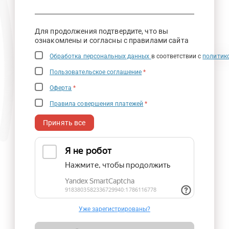
Для продолжения подтвердите, что вы
ознакомлены и согласны с правилами сайта
Обработка персональных данных
в соответствии с
политик
Пользовательское соглашение
*
Оферта
*
Правила совершения платежей
*
Принять все
Уже зарегистрированы?