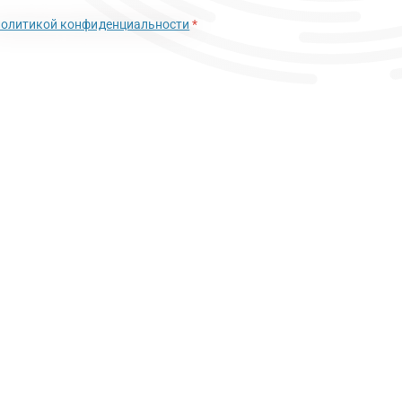
политикой конфиденциальности
*