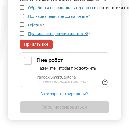
Обработка персональных данных
в соответствии с
Пользовательское соглашение
*
Оферта
*
Правила совершения платежей
*
Принять все
Уже зарегистрированы?
Зарегистрироваться