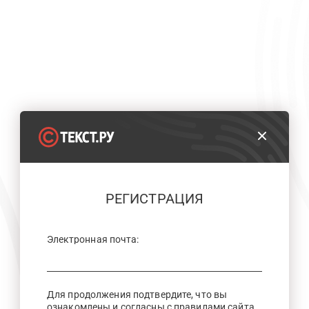
РЕГИСТРАЦИЯ
Электронная почта:
Для продолжения подтвердите, что вы
ознакомлены и согласны с правилами сайта