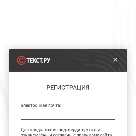
РЕГИСТРАЦИЯ
Электронная почта:
Для продолжения подтвердите, что вы
ознакомлены и согласны с правилами сайта