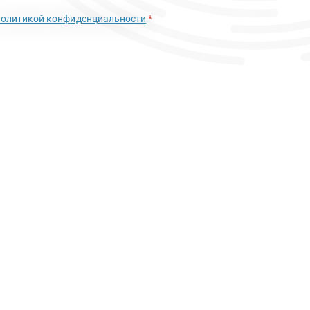
политикой конфиденциальности
*