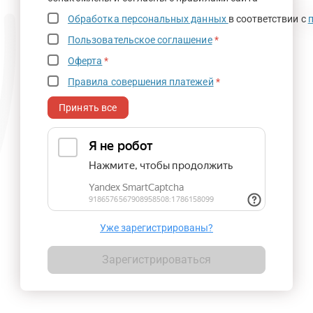
Обработка персональных данных
в соответствии с
Пользовательское соглашение
*
Оферта
*
Правила совершения платежей
*
Принять все
Уже зарегистрированы?
Зарегистрироваться