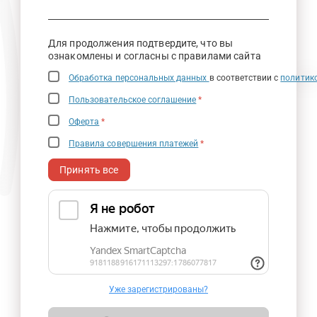
Для продолжения подтвердите, что вы
ознакомлены и согласны с правилами сайта
Обработка персональных данных
в соответствии с
политик
Пользовательское соглашение
*
Оферта
*
Правила совершения платежей
*
Принять все
Уже зарегистрированы?