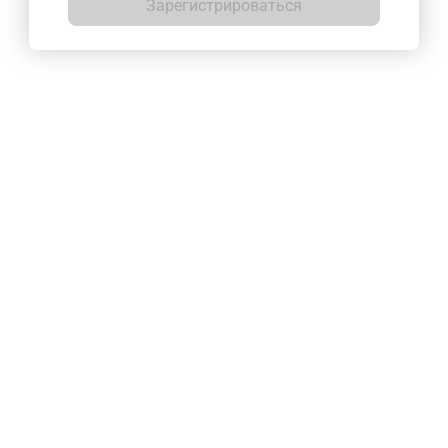
Зарегистрироваться