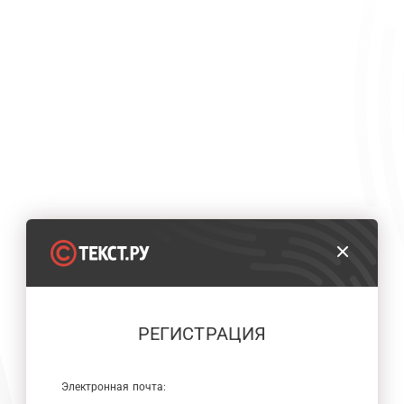
РЕГИСТРАЦИЯ
Электронная почта: