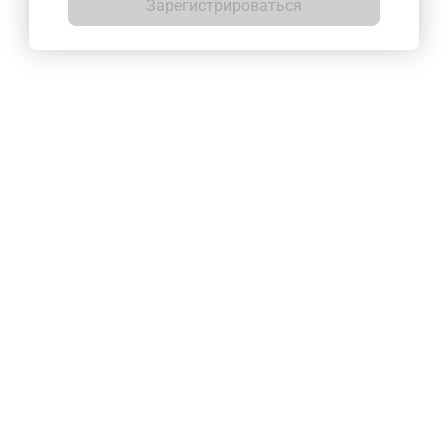
Зарегистрироваться