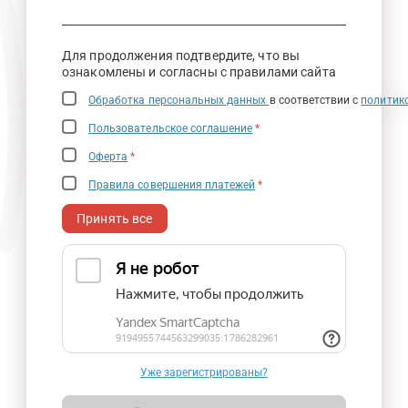
Для продолжения подтвердите, что вы
ознакомлены и согласны с правилами сайта
Обработка персональных данных
в соответствии с
политик
Пользовательское соглашение
*
Оферта
*
Правила совершения платежей
*
Принять все
Уже зарегистрированы?