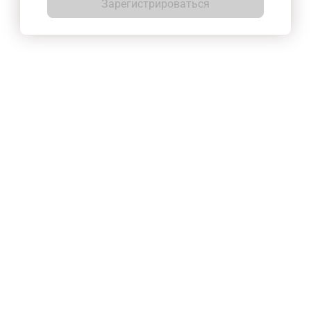
Зарегистрироваться