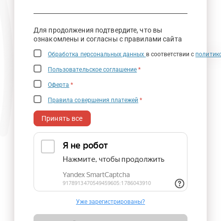
Для продолжения подтвердите, что вы
ознакомлены и согласны с правилами сайта
Обработка персональных данных
в соответствии с
политик
Пользовательское соглашение
*
Оферта
*
Правила совершения платежей
*
Принять все
Уже зарегистрированы?