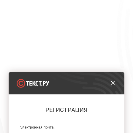
РЕГИСТРАЦИЯ
Электронная почта: