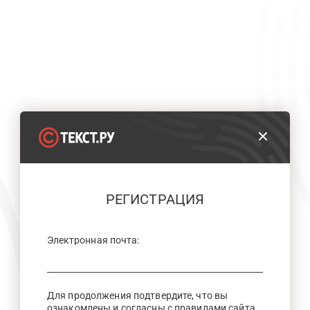
РЕГИСТРАЦИЯ
Электронная почта:
Для продолжения подтвердите, что вы
ознакомлены и согласны с правилами сайта