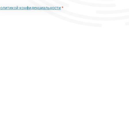
политикой конфиденциальности
*