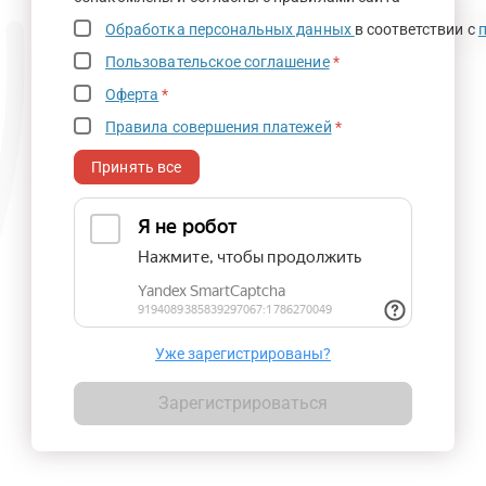
Обработка персональных данных
в соответствии с
Пользовательское соглашение
*
Оферта
*
Правила совершения платежей
*
Принять все
Уже зарегистрированы?
Зарегистрироваться