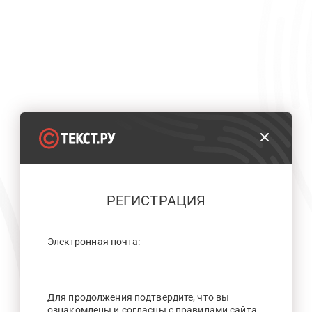
РЕГИСТРАЦИЯ
Электронная почта:
Для продолжения подтвердите, что вы
ознакомлены и согласны с правилами сайта