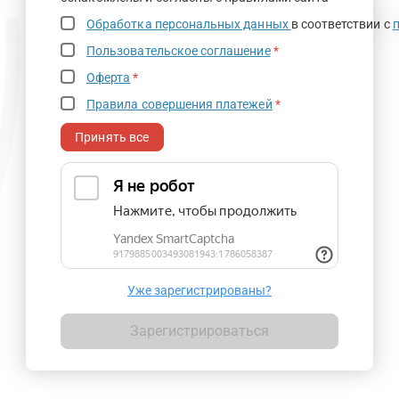
Обработка персональных данных
в соответствии с
Пользовательское соглашение
*
Оферта
*
Правила совершения платежей
*
Принять все
Уже зарегистрированы?
Зарегистрироваться