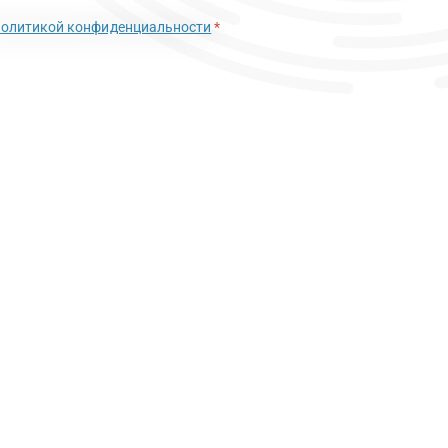
политикой конфиденциальности
*