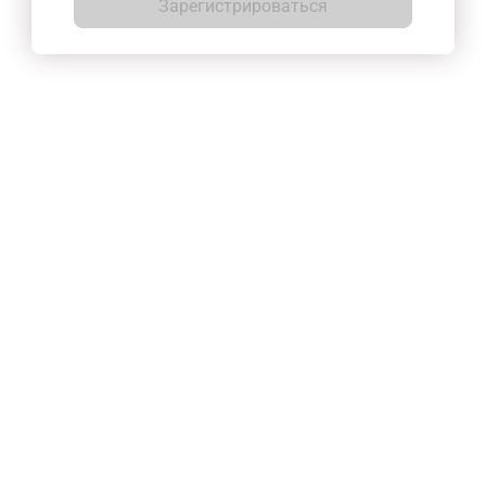
Зарегистрироваться