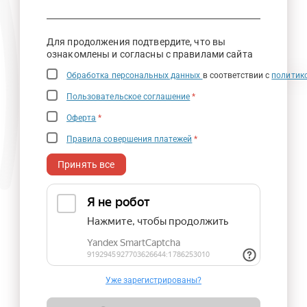
Для продолжения подтвердите, что вы
ознакомлены и согласны с правилами сайта
Обработка персональных данных
в соответствии с
политик
Пользовательское соглашение
*
Оферта
*
Правила совершения платежей
*
Принять все
Уже зарегистрированы?