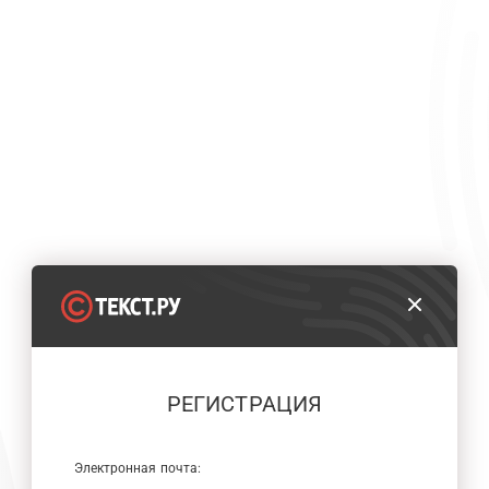
РЕГИСТРАЦИЯ
Электронная почта: