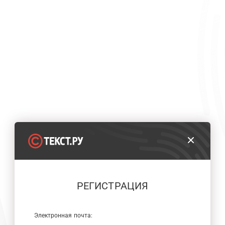
РЕГИСТРАЦИЯ
Электронная почта: