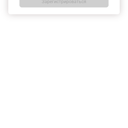
Зарегистрироваться