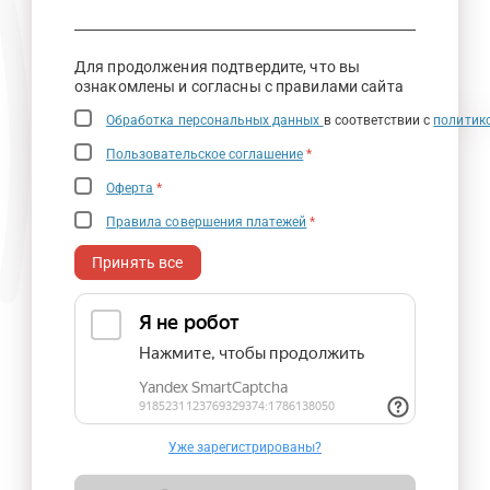
Для продолжения подтвердите, что вы
ознакомлены и согласны с правилами сайта
Обработка персональных данных
в соответствии с
политик
Пользовательское соглашение
*
Оферта
*
Правила совершения платежей
*
Принять все
Уже зарегистрированы?