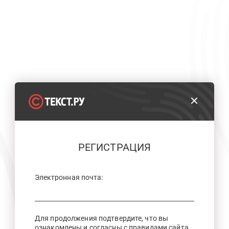
РЕГИСТРАЦИЯ
Электронная почта:
Для продолжения подтвердите, что вы
ознакомлены и согласны с правилами сайта