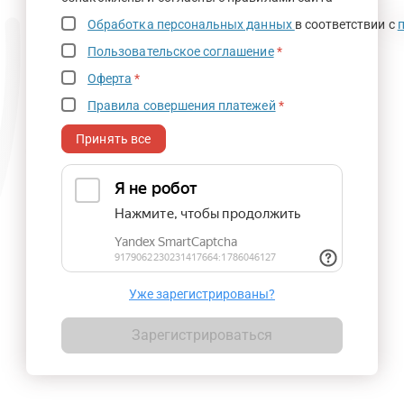
Обработка персональных данных
в соответствии с
Пользовательское соглашение
*
Оферта
*
Правила совершения платежей
*
Принять все
Уже зарегистрированы?
Зарегистрироваться