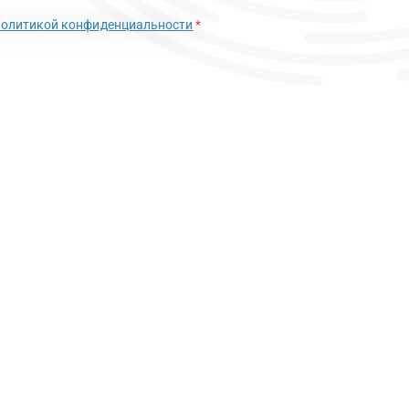
политикой конфиденциальности
*